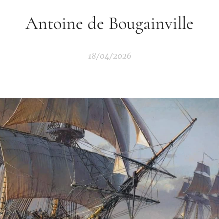
Antoine de Bougainville
18/04/2026