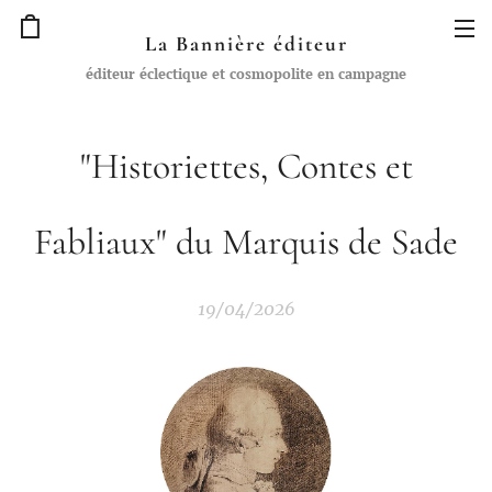
La Bannière éditeur
éditeur éclectique et cosmopolite en campagne
"Historiettes, Contes et
Fabliaux" du Marquis de Sade
19/04/2026