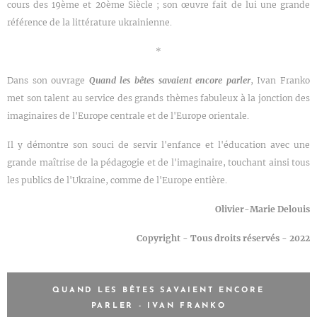
cours des 19ème et 20ème Siècle ; son œuvre fait de lui une grande
référence de la littérature ukrainienne.
*
Dans son ouvrage
Quand les bêtes savaient encore parler
, Ivan Franko
met son talent au service des grands thèmes fabuleux à la jonction des
imaginaires de l'Europe centrale et de l'Europe orientale.
Il y démontre son souci de servir l'enfance et l'éducation avec une
grande maîtrise de la pédagogie et de l'imaginaire, touchant ainsi tous
les publics de l'Ukraine, comme de l'Europe entière.
Olivier-Marie Delouis
Copyright - Tous droits réservés - 2022
QUAND LES BÊTES SAVAIENT ENCORE
PARLER - IVAN FRANKO